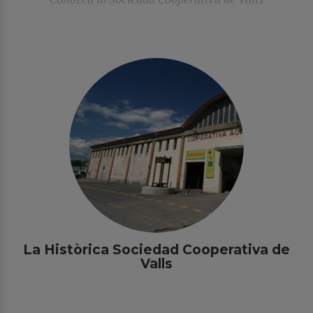
La Històrica Sociedad Cooperativa de
Valls