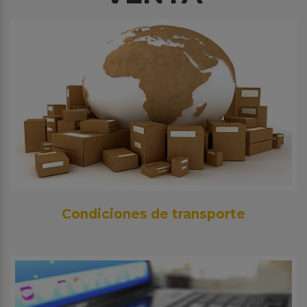
Condiciones de transporte