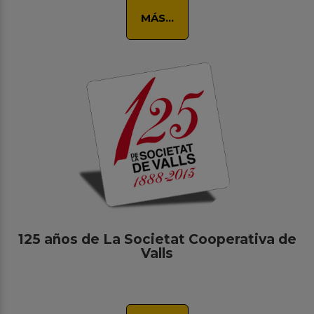
MÁS...
125 años de La Societat Cooperativa de
Valls