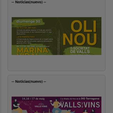
-- Noticias(nuevo) --
-- Noticias(nuevo) --