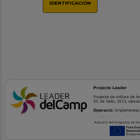
IDENTIFICACIÓN