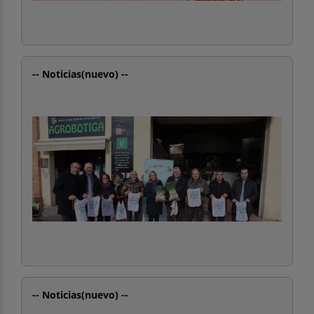
-- Noticias(nuevo) --
-- Noticias(nuevo) --