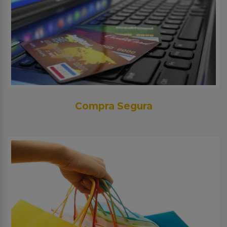
Compra Segura