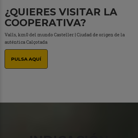
¿QUIERES VISITAR LA
COOPERATIVA?
Valls, km0 del mundo Casteller | Ciudad de origen de la
auténtica Calçotada
PULSA AQUÍ