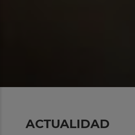
ACTUALIDAD