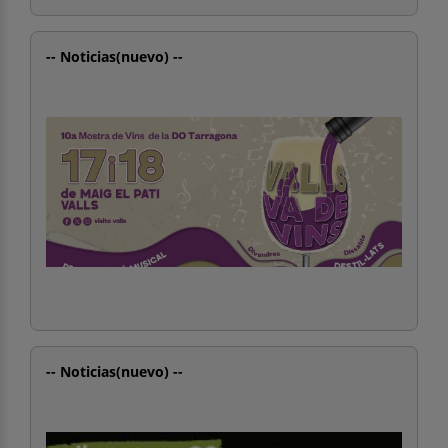
-- Noticias(nuevo) --
-- Noticias(nuevo) --