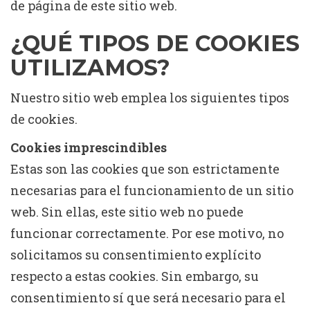
de página de este sitio web.
¿QUÉ TIPOS DE COOKIES
UTILIZAMOS?
Nuestro sitio web emplea los siguientes tipos
de cookies.
Cookies imprescindibles
Estas son las cookies que son estrictamente
necesarias para el funcionamiento de un sitio
web. Sin ellas, este sitio web no puede
funcionar correctamente. Por ese motivo, no
solicitamos su consentimiento explícito
respecto a estas cookies. Sin embargo, su
consentimiento sí que será necesario para el