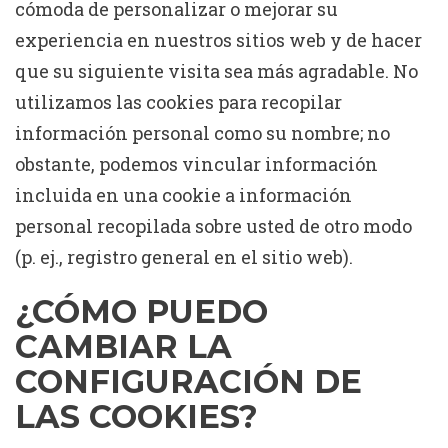
cómoda de personalizar o mejorar su
experiencia en nuestros sitios web y de hacer
que su siguiente visita sea más agradable. No
utilizamos las cookies para recopilar
información personal como su nombre; no
obstante, podemos vincular información
incluida en una cookie a información
personal recopilada sobre usted de otro modo
(p. ej., registro general en el sitio web).
¿CÓMO PUEDO
CAMBIAR LA
CONFIGURACIÓN DE
LAS COOKIES?