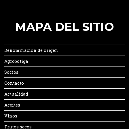
MAPA DEL SITIO
Denominación de origen
Agrobotiga
Socios
Contacto
Actualidad
Aceites
Vinos
Frutos secos