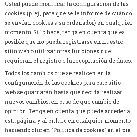
Usted puede modificar la configuración de las
cookies (p. ej., para que se le informe de cuándo
se envían cookies a su ordenador) en cualquier
momento. Si lo hace, tenga en cuenta que es
posible que no pueda registrarse en nuestro
sitio web o utilizar otras funciones que
requieran el registro o la recopilación de datos.
Todos los cambios que se realicen en la
configuración de las cookies para este sitio
web se guardarán hasta que decida realizar
nuevos cambios, en caso de que cambie de
opinión. Tenga en cuenta que puede acceder a
esta página y al enlace en cualquier momento
haciendo clic en "Política de cookies" en el pie