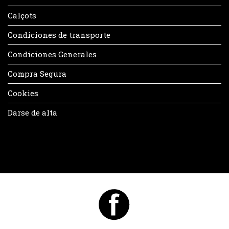
Calçots
Condiciones de transporte
Condiciones Generales
Compra Segura
Cookies
Darse de alta