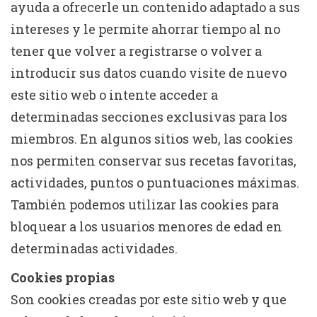
ayuda a ofrecerle un contenido adaptado a sus
intereses y le permite ahorrar tiempo al no
tener que volver a registrarse o volver a
introducir sus datos cuando visite de nuevo
este sitio web o intente acceder a
determinadas secciones exclusivas para los
miembros. En algunos sitios web, las cookies
nos permiten conservar sus recetas favoritas,
actividades, puntos o puntuaciones máximas.
También podemos utilizar las cookies para
bloquear a los usuarios menores de edad en
determinadas actividades.
Cookies propias
Son cookies creadas por este sitio web y que