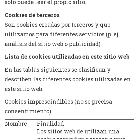
solo puede leer el propio sitio.
Cookies de terceros
Son cookies creadas por terceros y que
utilizamos para diferentes servicios (p. ej.,
análisis del sitio web o publicidad).
Lista de cookies utilizadas en este sitio web
En las tablas siguientes se clasifican y
describen las diferentes cookies utilizadas en
este sitio web:
Cookies imprescindibles (no se precisa
consentimiento)
Nombre
Finalidad
Los sitios web de utilizan una
cookie específica necesaria para