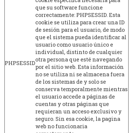
que su software funcione
correctamente: PHPSESSID. Esta
cookie se utiliza para crear una ID
de sesión para el usuario, de modo
que el sistema pueda identificar al
usuario como usuario único e
individual, distinto de cualquier
otra persona que esté navegando
PHPSESSID
por el sitio web. Esta información
no se utiliza ni se almacena fuera
de los sistemas de y solo se
conserva temporalmente mientras
el usuario accede a páginas de
cuentas y otras páginas que
requieran un acceso exclusivo y
seguro. Sin esa cookie, la pagina
web no funcionaria