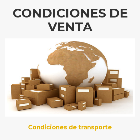
CONDICIONES DE
VENTA
Condiciones de transporte