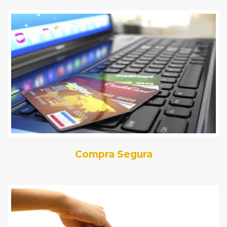
Compra Segura