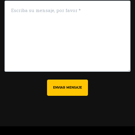
ENVIAR MENSAJE