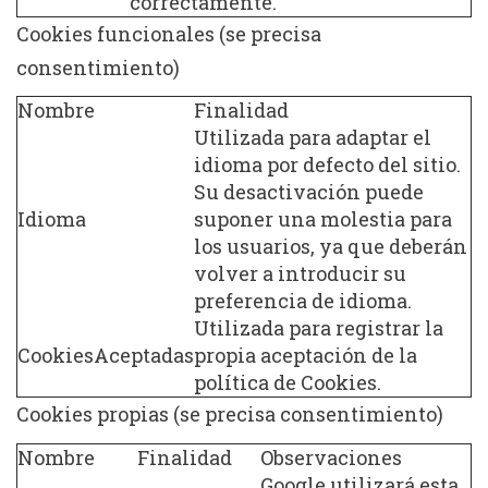
correctamente.
Cookies funcionales (se precisa
consentimiento)
Nombre
Finalidad
Utilizada para adaptar el
idioma por defecto del sitio.
Su desactivación puede
Idioma
suponer una molestia para
los usuarios, ya que deberán
volver a introducir su
preferencia de idioma.
Utilizada para registrar la
CookiesAceptadas
propia aceptación de la
política de Cookies.
Cookies propias (se precisa consentimiento)
Nombre
Finalidad
Observaciones
Google utilizará esta