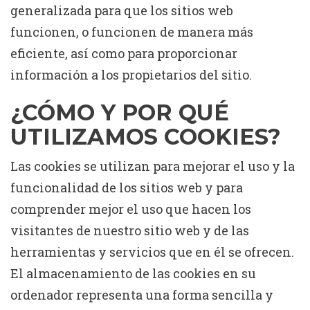
generalizada para que los sitios web
funcionen, o funcionen de manera más
eficiente, así como para proporcionar
información a los propietarios del sitio.
¿CÓMO Y POR QUÉ
UTILIZAMOS COOKIES?
Las cookies se utilizan para mejorar el uso y la
funcionalidad de los sitios web y para
comprender mejor el uso que hacen los
visitantes de nuestro sitio web y de las
herramientas y servicios que en él se ofrecen.
El almacenamiento de las cookies en su
ordenador representa una forma sencilla y