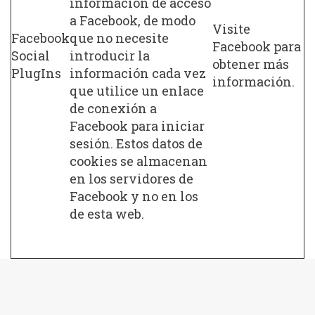
información de acceso
a Facebook, de modo
Visite
Facebook
que no necesite
Facebook para
Social
introducir la
obtener más
PlugIns
información cada vez
información.
que utilice un enlace
de conexión a
Facebook para iniciar
sesión. Estos datos de
cookies se almacenan
en los servidores de
Facebook y no en los
de esta web.