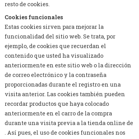
resto de cookies.
Cookies funcionales
Estas cookies sirven para mejorar la
funcionalidad del sitio web. Se trata, por
ejemplo, de cookies que recuerdan el
contenido que usted ha visualizado
anteriormente en este sitio web o la dirección
de correo electrónico y la contraseña
proporcionadas durante el registro en una
visita anterior. Las cookies también pueden
recordar productos que haya colocado
anteriormente en el carro de la compra
durante una visita previa a la tienda online de
. Así pues, el uso de cookies funcionales nos