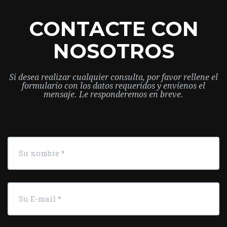
CONTACTE CON
NOSOTROS
Si desea realizar cualquier consulta, por favor rellene el
formulario con los datos requeridos y envíenos el
mensaje. Le responderemos en breve.