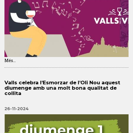
Més...
Valls celebra l’Esmorzar de l’Oli Nou aquest
diumenge amb una molt bona qualitat de
collita
26-11-2024