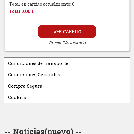
Total en carrito actualmente: 0
Total 0.00 €
Precio IVA incluido
Condiciones de transporte
Condiciones Generales
Compra Segura
Cookies
-- Noticias(nuevo) --