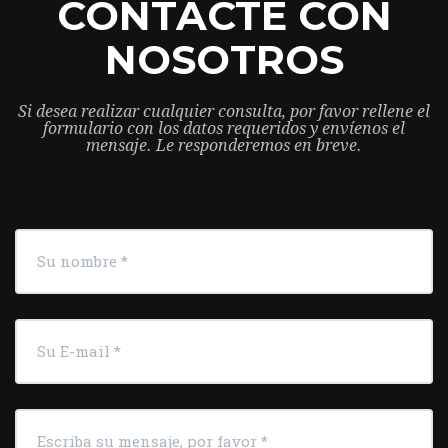
CONTACTE CON
NOSOTROS
Si desea realizar cualquier consulta, por favor rellene el
formulario con los datos requeridos y envíenos el
mensaje. Le responderemos en breve.