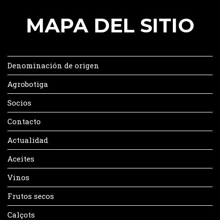
MAPA DEL SITIO
Denominación de origen
Agrobotiga
Socios
Contacto
Actualidad
Aceites
Vinos
Frutos secos
Calçots