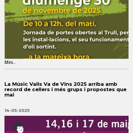
Més...
La Músic Valls Va de Vins 2025 arriba amb
record de cellers i més grups i propostes que
mai
14-05-2025