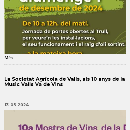
Més...
La Societat Agrícola de Valls, als 10 anys de la
Music Valls Va de Vins
13-05-2024