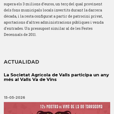
supera els 3 milions d’euros, un terç del qual provinent
dels fons municipals locals invertits durant la darrera
dècada, i la resta configurat a partir de patrocini privat,
aportacions d'altres administracions públiques i venda
d'entrades. Un pressupost similar al de les Festes
Decennals de 2011.
ACTUALIDAD
La Societat Agrícola de Valls participa un any
més al Valls Va de Vins
15-05-2026