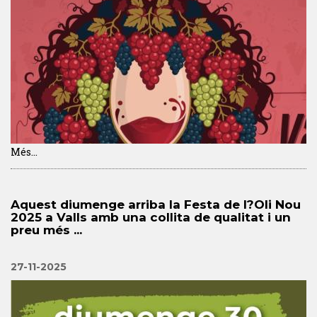
Més...
Aquest diumenge arriba la Festa de l?Oli Nou
2025 a Valls amb una collita de qualitat i un
preu més ...
27-11-2025