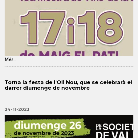
Més...
Torna la festa de l'Oli Nou, que se celebrarà el
darrer diumenge de novembre
24-11-2023