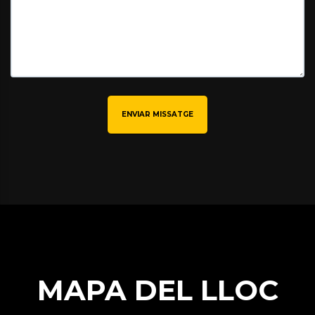
ENVIAR MISSATGE
MAPA DEL LLOC