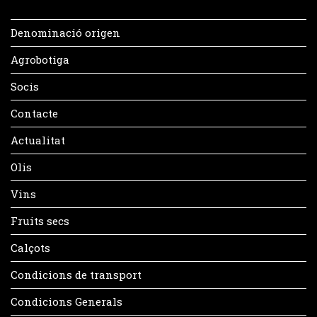
Denominació origen
Agrobotiga
Socis
Contacte
Actualitat
Olis
Vins
Fruits secs
Calçots
Condicions de transport
Condicions Generals