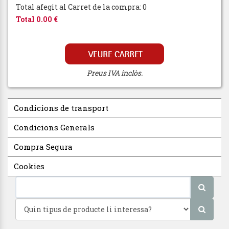
Total afegit al Carret de la compra: 0
Total 0.00 €
Preus IVA inclòs.
Condicions de transport
Condicions Generals
Compra Segura
Cookies