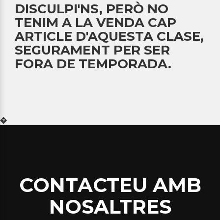
DISCULPI'NS, PERÒ NO
TENIM A LA VENDA CAP
ARTICLE D'AQUESTA CLASE,
SEGURAMENT PER SER
FORA DE TEMPORADA.
�
CONTACTEU AMB
NOSALTRES