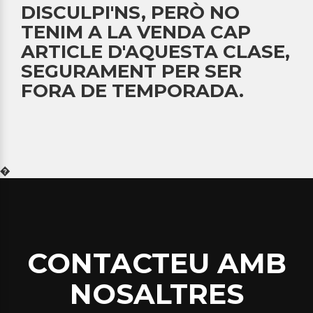
DISCULPI'NS, PERÒ NO
TENIM A LA VENDA CAP
ARTICLE D'AQUESTA CLASE,
SEGURAMENT PER SER
FORA DE TEMPORADA.
�
CONTACTEU AMB
NOSALTRES