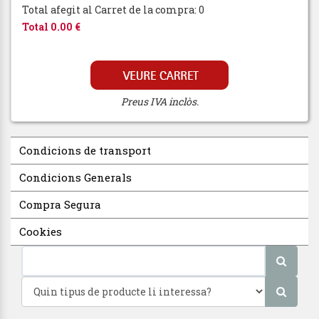
Total afegit al Carret de la compra: 0
Total 0.00 €
Preus IVA inclòs.
Condicions de transport
Condicions Generals
Compra Segura
Cookies