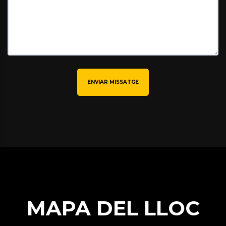
ENVIAR MISSATGE
MAPA DEL LLOC