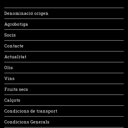
Denominació origen
Agrobotiga
Socis
Contacte
Actualitat
Olis
Vins
Fruits secs
Calçots
Condicions de transport
Condicions Generals